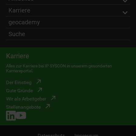
Karriere
geocademy
Suche
Karriere
Alles zur Karriere bei IP SYSCON in unserem gesonderten
Karriereportal.
Der Einstieg
Gute Gründe
Wir als Arbeitgeber
Stellenangebote
Datenschutz
Impressum