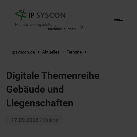
Zum Hauptinhalt springen
ipsyscon.de
Aktuelles
Termine
Digitale Themenreihe
Gebäude und
Liegenschaften
17.09.2026
/ Online