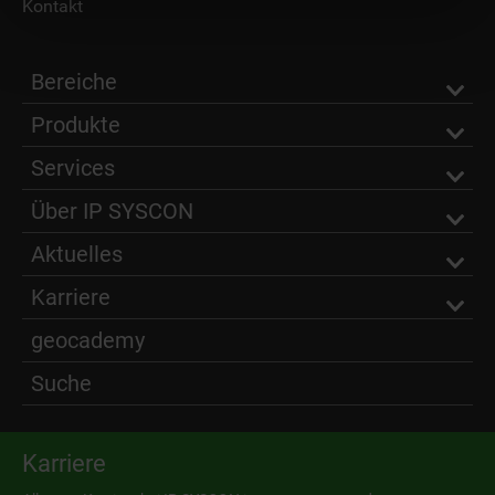
Kontakt
Bereiche
Produkte
Services
Über IP SYSCON
Aktuelles
Karriere
geocademy
Suche
Karriere