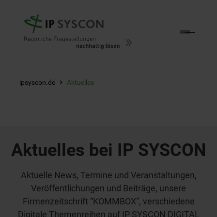
Zum Hauptinhalt springen
ipsyscon.de
Aktuelles
Aktuelles bei IP SYSCON
Aktuelle News, Termine und Veranstaltungen,
Veröffentlichungen und Beiträge, unsere
Firmenzeitschrift “KOMMBOX”, verschiedene
Digitale Themenreihen auf IP SYSCON DIGITAL