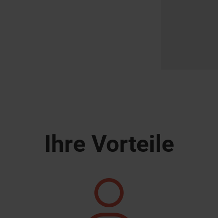
Ihre Vorteile