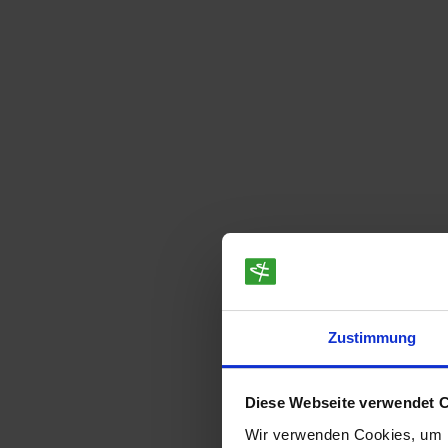
Zustimmung
Diese Webseite verwendet 
Wir verwenden Cookies, um I