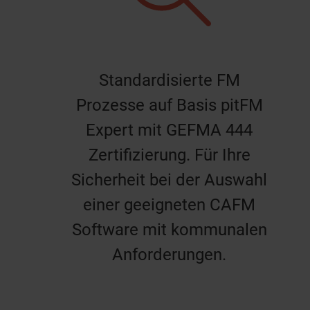
Standardisierte FM
Prozesse auf Basis pitFM
Expert mit GEFMA 444
Zertifizierung. Für Ihre
Sicherheit bei der Auswahl
einer geeigneten CAFM
Software mit kommunalen
Anforderungen.