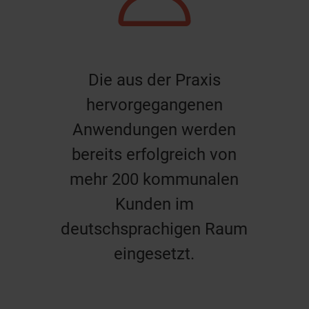
Die aus der Praxis
hervorgegangenen
Anwendungen werden
bereits erfolgreich von
mehr 200 kommunalen
Kunden im
deutschsprachigen Raum
eingesetzt.