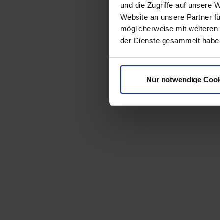
und die Zugriffe auf unsere 
Website an unsere Partner fü
möglicherweise mit weiteren
der Dienste gesammelt habe
Nur notwendige Cook