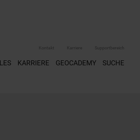
Kontakt
Karriere
Supportbereich
LES
KARRIERE
GEOCADEMY
SUCHE