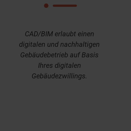
CAD/BIM erlaubt einen
digitalen und nachhaltigen
Gebäudebetrieb auf Basis
Ihres digitalen
Gebäudezwillings.