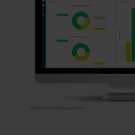
© Barthauer Software GmbH