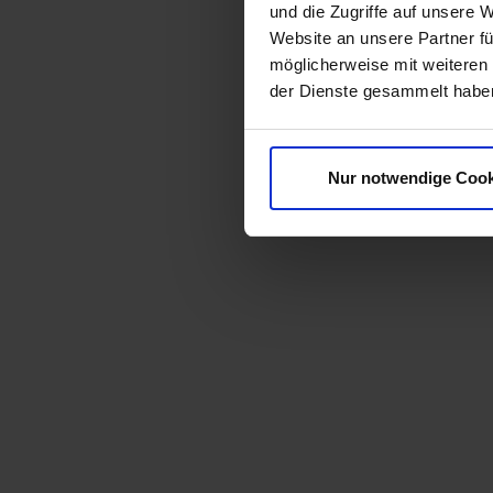
und die Zugriffe auf unsere 
Website an unsere Partner fü
möglicherweise mit weiteren
der Dienste gesammelt habe
Nur notwendige Cook