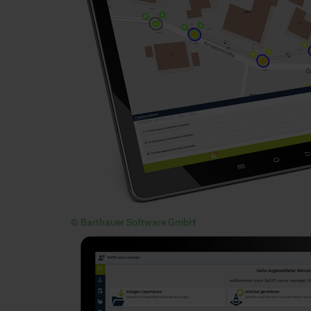
© Barthauer Software GmbH