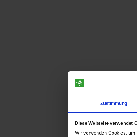
Zustimmung
Diese Webseite verwendet 
Wir verwenden Cookies, um I