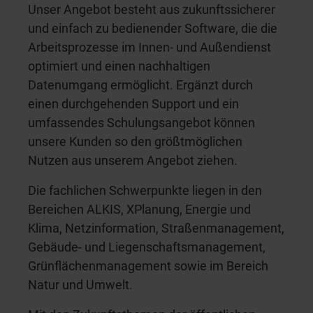
Unser Angebot besteht aus zukunftssicherer
und einfach zu bedienender Software, die die
Arbeitsprozesse im Innen- und Außendienst
optimiert und einen nachhaltigen
Datenumgang ermöglicht. Ergänzt durch
einen durchgehenden Support und ein
umfassendes Schulungsangebot können
unsere Kunden so den größtmöglichen
Nutzen aus unserem Angebot ziehen.
Die fachlichen Schwerpunkte liegen in den
Bereichen ALKIS, XPlanung, Energie und
Klima, Netzinformation, Straßenmanagement,
Gebäude- und Liegenschaftsmanagement,
Grünflächenmanagement sowie im Bereich
Natur und Umwelt.