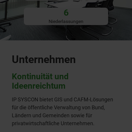
6
Niederlassungen
Unternehmen
Kontinuität und
Ideenreichtum
IP SYSCON bietet GIS und CAFM-Lösungen
für die öffentliche Verwaltung von Bund,
Ländern und Gemeinden sowie für
privatwirtschaftliche Unternehmen.