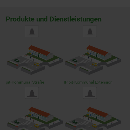
Produkte und Dienstleistungen
pit-Kommunal Straße
IP pit-Kommunal Extension