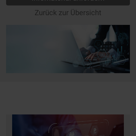
Zurück zur Übersicht