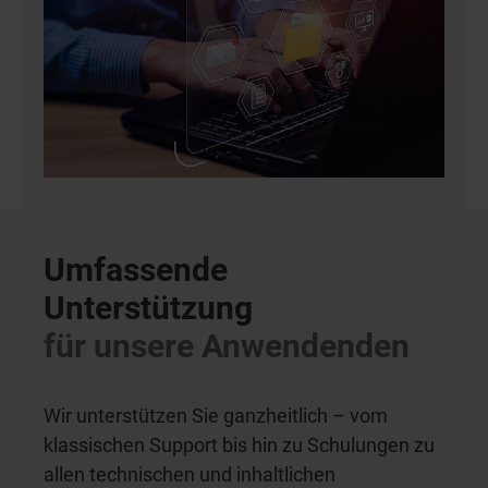
Umfassende
Unterstützung
für unsere Anwendenden
Wir unterstützen Sie ganzheitlich – vom
klassischen Support bis hin zu Schulungen zu
allen technischen und inhaltlichen