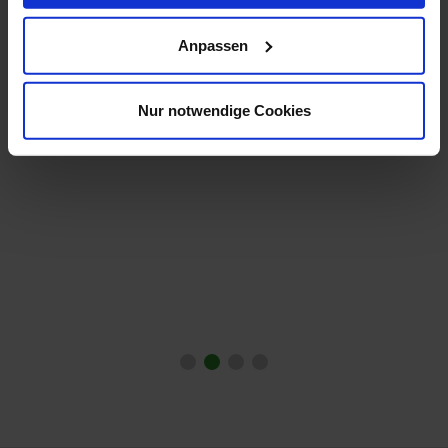
Anpassen
Hier gelangen Sie zum Service
Datendienstleistungen
Nur notwendige Cookies