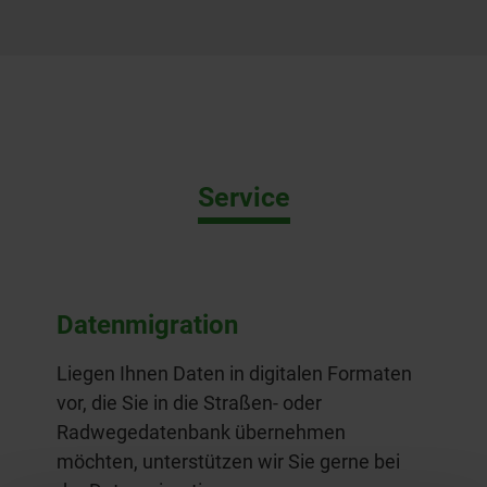
Service
Datenmigration
Liegen Ihnen Daten in digitalen Formaten
vor, die Sie in die Straßen- oder
Radwegedatenbank übernehmen
möchten, unterstützen wir Sie gerne bei