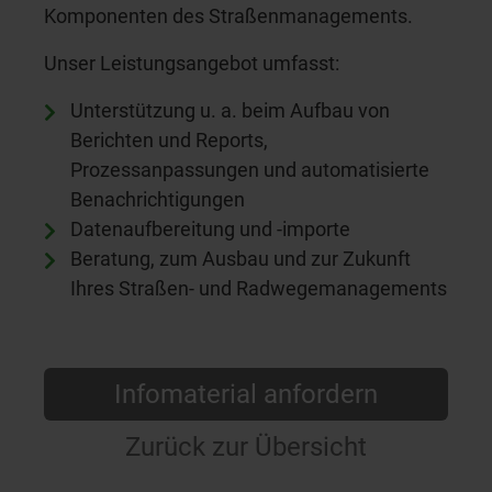
Komponenten des Straßenmanagements.
Unser Leistungsangebot umfasst:
Unterstützung u. a. beim Aufbau von
Berichten und Reports,
Prozessanpassungen und automatisierte
Benachrichtigungen
Datenaufbereitung und -importe
Beratung, zum Ausbau und zur Zukunft
Ihres Straßen- und Radwegemanagements
Infomaterial anfordern
Zurück zur Übersicht