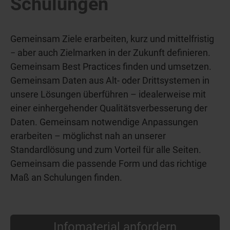
Schulungen
Gemeinsam Ziele erarbeiten, kurz und mittelfristig
− aber auch Zielmarken in der Zukunft definieren.
Gemeinsam Best Practices finden und umsetzen.
Gemeinsam Daten aus Alt- oder Drittsystemen in
unsere Lösungen überführen – idealerweise mit
einer einhergehender Qualitätsverbesserung der
Daten. Gemeinsam notwendige Anpassungen
erarbeiten – möglichst nah an unserer
Standardlösung und zum Vorteil für alle Seiten.
Gemeinsam die passende Form und das richtige
Maß an Schulungen finden.
Infomaterial anfordern