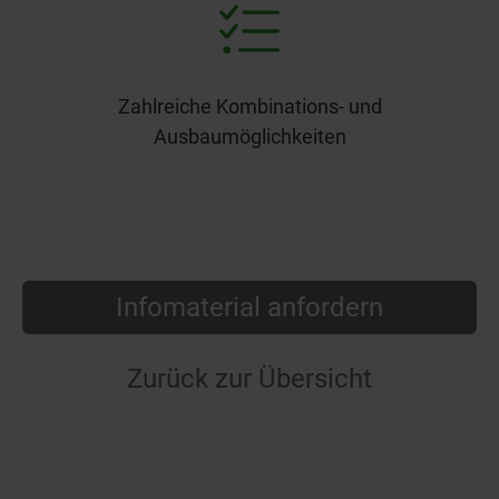
Zahlreiche Kombinations- und
Ausbaumöglichkeiten
Infomaterial anfordern
Zurück zur Übersicht