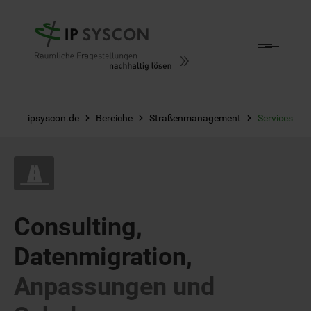
Zum Hauptinhalt springen
ipsyscon.de
Bereiche
Straßenmanagement
Services
Consulting,
Datenmigration,
Anpassungen und