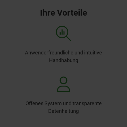
Ihre Vorteile
Anwenderfreundliche und intuitive
Handhabung
Offenes System und transparente
Datenhaltung