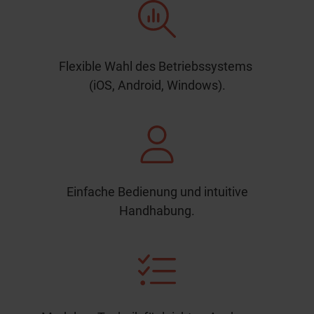
Flexible Wahl des Betriebssystems
(iOS, Android, Windows).
Einfache Bedienung und intuitive
Handhabung.