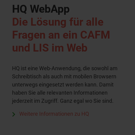
HQ WebApp
Die Lösung für alle
Fragen an ein CAFM
und LIS im Web
HQ ist eine Web-Anwendung, die sowohl am
Schreibtisch als auch mit mobilen Browsern
unterwegs eingesetzt werden kann. Damit
haben Sie alle relevanten Informationen
jederzeit im Zugriff. Ganz egal wo Sie sind.
Weitere Informationen zu HQ