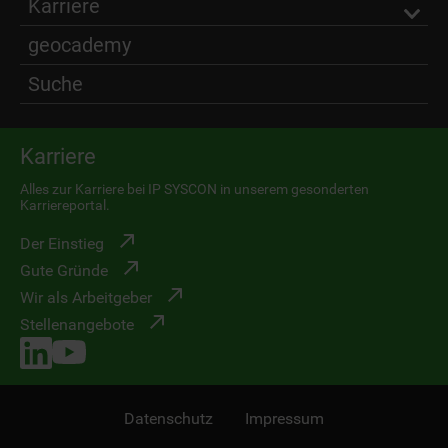
Karriere
geocademy
Suche
Karriere
Alles zur Karriere bei IP SYSCON in unserem gesonderten
Karriereportal.
Der Einstieg
Gute Gründe
Wir als Arbeitgeber
Stellenangebote
Datenschutz
Impressum