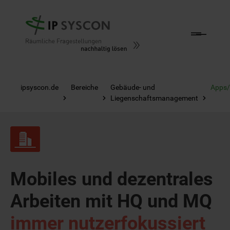
Zum Hauptinhalt springen
ipsyscon.de
Bereiche
Gebäude- und
Apps
Liegenschaftsmanagement
Mobiles und dezentrales
Arbeiten mit HQ und MQ
immer nutzerfokussiert