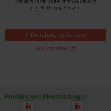
Modulare Technik für leichten Ausbau um
neue Fachkompetenzen.
Infomaterial anfordern
Zurück zur Übersicht
Produkte und Dienstleistungen