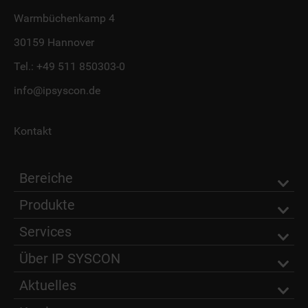
Warmbüchenkamp 4
30159 Hannover
Tel.:
+49 511 850303-0
info@ipsyscon.de
Kontakt
Bereiche
Produkte
Services
Über IP SYSCON
Aktuelles