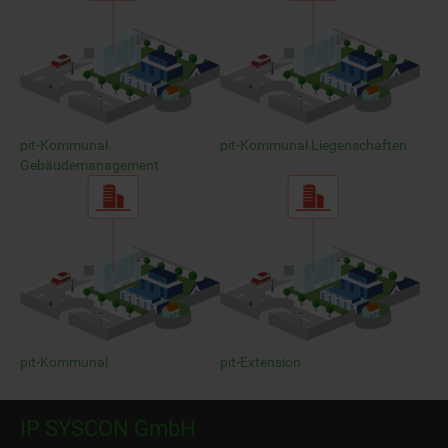
pit-Kommunal
pit-Kommunal Liegenschaften
Gebäudemanagement
pit-Kommunal
pit-Extension
IP SYSCON GmbH