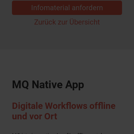
Infomaterial anfordern
Zurück zur Übersicht
MQ Native App
Digitale Workflows offline
und vor Ort