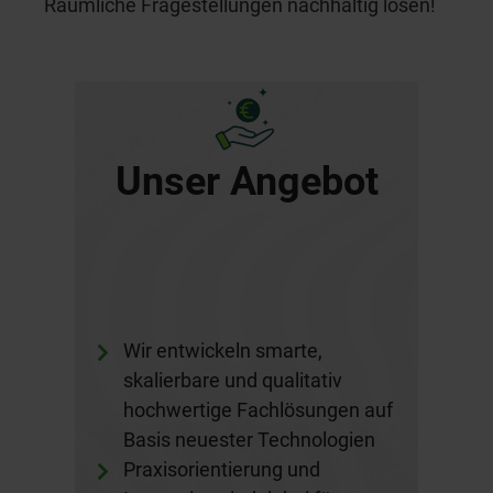
Räumliche Fragestellungen nachhaltig lösen!
Unser Angebot
Wir entwickeln smarte,
skalierbare und qualitativ
hochwertige Fachlösungen auf
Basis neuester Technologien
Praxisorientierung und