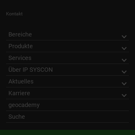
Kontakt
Bereiche
Produkte
Services
Über IP SYSCON
Aktuelles
Karriere
geocademy
Suche