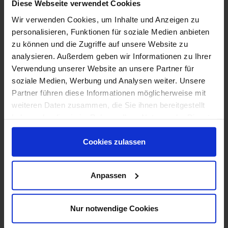
Diese Webseite verwendet Cookies
Wir verwenden Cookies, um Inhalte und Anzeigen zu
personalisieren, Funktionen für soziale Medien anbieten
zu können und die Zugriffe auf unsere Website zu
analysieren. Außerdem geben wir Informationen zu Ihrer
Verwendung unserer Website an unsere Partner für
soziale Medien, Werbung und Analysen weiter. Unsere
Partner führen diese Informationen möglicherweise mit
weiteren Daten zusammen, die Sie ihnen bereitgestellt
haben oder die sie im Rahmen Ihrer Nutzung der Dienste
gesammelt haben.
Cookies zulassen
Anpassen
Ihre Ansprechpartner
Marc Kodetzki
Nur notwendige Cookies
Warmbüchenkamp 4