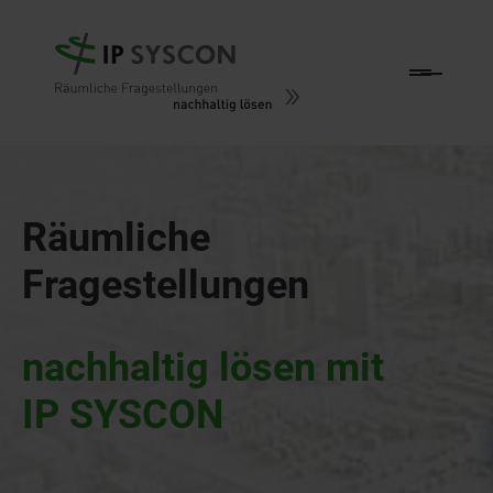
Zum Hauptinhalt springen
Räumliche
Fragestellungen
nachhaltig lösen mit
IP SYSCON