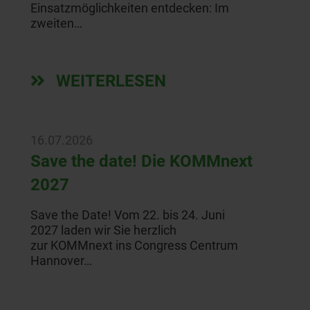
Einsatzmöglichkeiten entdecken: Im
zweiten…
WEITERLESEN
16.07.2026
Save the date! Die KOMMnext
2027
Save the Date! Vom 22. bis 24. Juni
2027 laden wir Sie herzlich
zur KOMMnext ins Congress Centrum
Hannover…