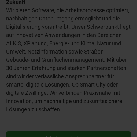
Zukunft
Wir bieten Software, die Arbeitsprozesse optimiert,
nachhaltigen Datenumgang ermöglicht und die
Digitalisierung vorantreibt. Unser Schwerpunkt liegt
auf innovativen Anwendungen in den Bereichen
ALKIS, XPlanung, Energie- und Klima, Natur und
Umwelt, Netzinformation sowie Straßen-,
Gebäude- und Grünflächenmanagement. Mit über
30 Jahren Erfahrung und starken Partnerschaften
sind wir der verlässliche Ansprechpartner für
smarte, digitale Lösungen. Ob Smart City oder
digitale Zwillinge: Wir verbinden Praxisnähe mit
Innovation, um nachhaltige und zukunftssichere
Lösungen zu schaffen.