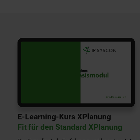
E-Learning-Kurs XPlanung
Fit für den Standard XPlanung