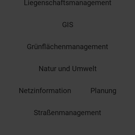
Liegenschaftsmanagement
GIS
Grünflächenmanagement
Natur und Umwelt
Netzinformation
Planung
Straßenmanagement