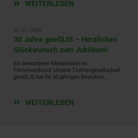
WEITERLESEN
02.07.2026
30 Jahre geoGLIS – Herzlichen
Glückwunsch zum Jubiläum!
Ein besonderer Meilenstein im
Firmenverbund: Unsere Tochtergesellschaft
geoGLIS hat ihr 30-jähriges Bestehen…
WEITERLESEN