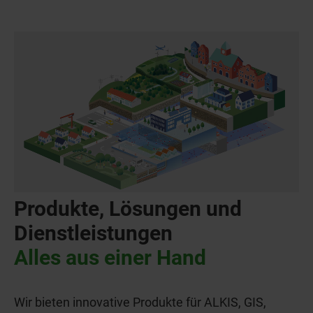
Produkte, Lösungen und
Dienstleistungen
Alles aus einer Hand
Wir bieten innovative Produkte für ALKIS, GIS,