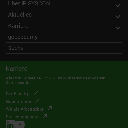
Über IP SYSCON
Aktuelles
Karriere
geocademy
Suche
Karriere
Alles zur Karriere bei IP SYSCON in unserem gesonderten
Karriereportal.
Der Einstieg
Gute Gründe
Wir als Arbeitgeber
Stellenangebote