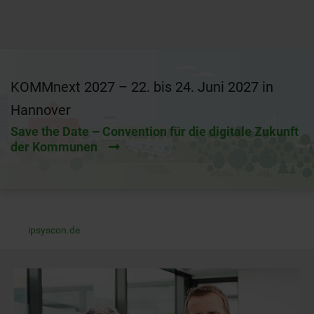
KOMMnext 2027 – 22. bis 24. Juni 2027 in
Hannover
Save the Date – Convention für die digitale Zukunft
der Kommunen
ipsyscon.de