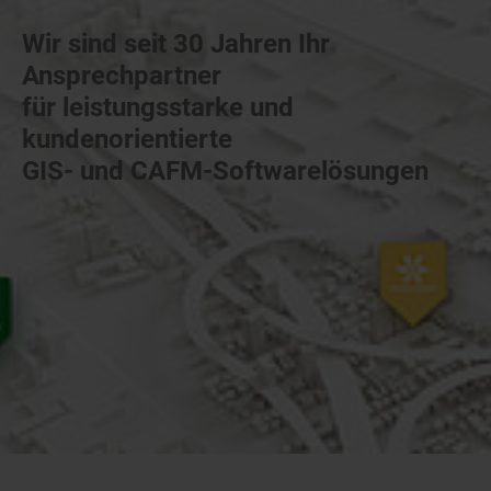
Wir sind seit 30 Jahren Ihr
Ansprechpartner
für leistungsstarke und
kundenorientierte
GIS- und CAFM-Softwarelösungen