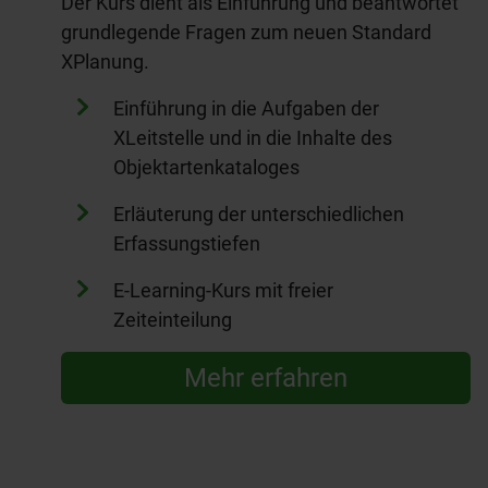
Der Kurs dient als Einführung und beantwortet
grundlegende Fragen zum neuen Standard
XPlanung.
Einführung in die Aufgaben der
XLeitstelle und in die Inhalte des
Objektartenkataloges
Erläuterung der unterschiedlichen
Erfassungstiefen
E-Learning-Kurs mit freier
Zeiteinteilung
Mehr erfahren