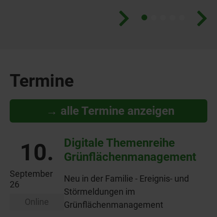
Termine
→ alle Termine anzeigen
Digitale Themenreihe
10.
Grünflächenmanagement
September
Neu in der Familie - Ereignis- und
26
Störmeldungen im
Online
Grünflächenmanagement