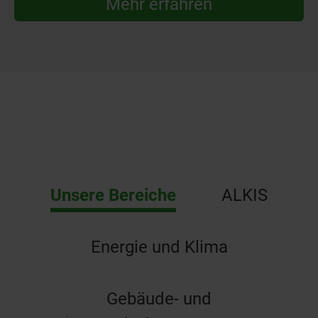
Mehr erfahren
Unsere Bereiche
ALKIS
Energie und Klima
Gebäude- und