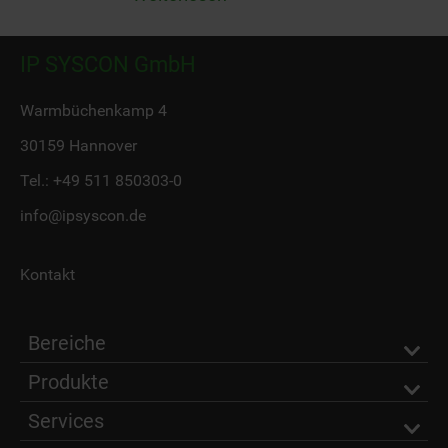
IP SYSCON GmbH
Warmbüchenkamp 4
30159 Hannover
Tel.:
+49 511 850303-0
info@ipsyscon.de
Kontakt
Bereiche
Produkte
Services