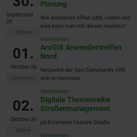
30.
Planung
September
Wie entstehen XPlan GML-Daten und
26
was kann man mit diesen machen?
Online
Weiterlesen
ArcGIS Anwendertreffen
01.
Nord
Oktober 26
Netzwerk der Geo-Community trifft
Hannover
sich in Hannover
Weiterlesen
Digitale Themenreihe
02.
Straßenmanagement
Oktober 26
pit-Extension Feature Straße
Online
Weiterlesen