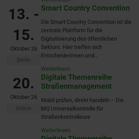
Smart Country Convention
13. -
Die Smart Country Convention ist die
15.
zentrale Plattform für die
Digitalisierung des öffentlichen
Sektors. Hier treffen sich
Oktober 26
Entscheiderinnen und…
Berlin
Weiterlesen
Digitale Themenreihe
20.
Straßenmanagement
Oktober 26
Mobil prüfen, direkt handeln – Die
Online
MQ Universalkontrolle für
Straßenkontrolleure
Weiterlesen
Digitale Themenreihe