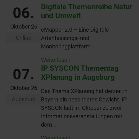
Digitale Themenreihe Natur
06.
und Umwelt
Oktober 26
eMapper 2.0 – Eine Digitale
Online
Artenfassungs- und
Monitoringplattform
Weiterlesen
IP SYSCON Thementag
07.
XPlanung in Augsburg
Oktober 26
Das Thema XPlanung hat derzeit in
Augsburg
Bayern ein besonderes Gewicht. IP
SYSCON lädt im Oktober zu zwei
Informationsveranstaltungen mit
dem…
Weiterlesen