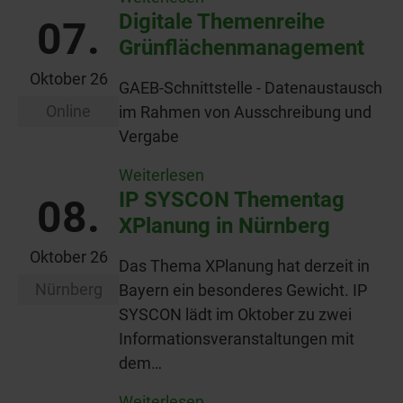
Digitale Themenreihe
07.
Grünflächenmanagement
Oktober 26
GAEB-Schnittstelle - Datenaustausch
Online
im Rahmen von Ausschreibung und
Vergabe
Weiterlesen
IP SYSCON Thementag
08.
XPlanung in Nürnberg
Oktober 26
Das Thema XPlanung hat derzeit in
Nürnberg
Bayern ein besonderes Gewicht. IP
SYSCON lädt im Oktober zu zwei
Informationsveranstaltungen mit
dem…
Weiterlesen