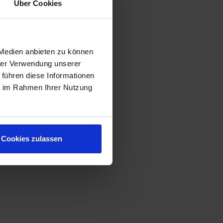
Über Cookies
 Medien anbieten zu können
hrer Verwendung unserer
 führen diese Informationen
ie im Rahmen Ihrer Nutzung
Cookies zulassen