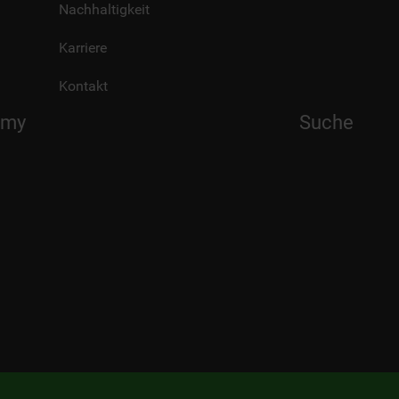
Nachhaltigkeit
Karriere
Kontakt
emy
Suche