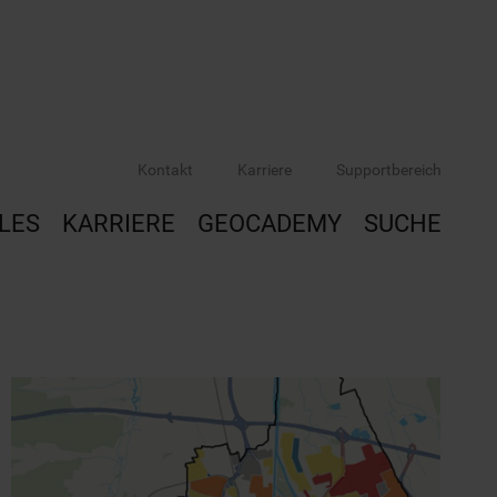
Kontakt
Karriere
Supportbereich
LES
KARRIERE
GEOCADEMY
SUCHE