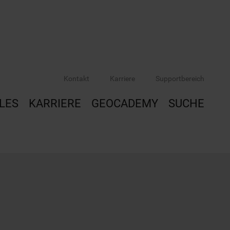
Kontakt
Karriere
Supportbereich
LES
KARRIERE
GEOCADEMY
SUCHE