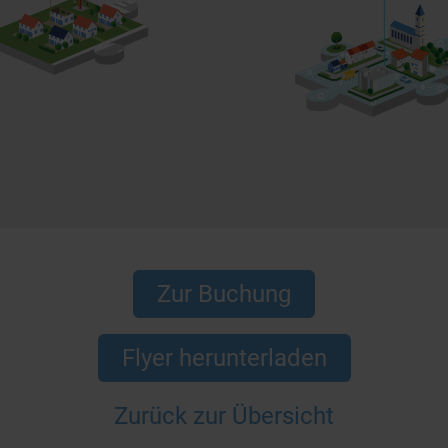
Zur Buchung
Flyer herunterladen
Zurück zur Übersicht