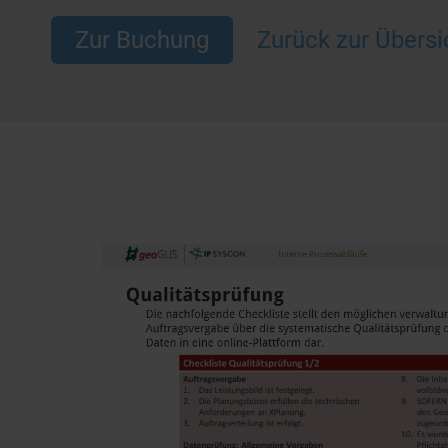
Zur Buchung
Zurück zur Übersi