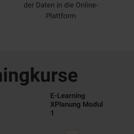
der Daten in die Online-
Plattform
ningkurse
E-Learning
XPlanung Modul
1