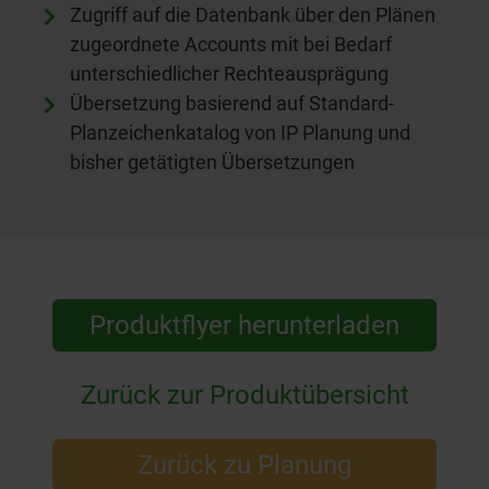
Zugriff auf die Datenbank über den Plänen
zugeordnete Accounts mit bei Bedarf
unterschiedlicher Rechteausprägung
Übersetzung basierend auf Standard-
Planzeichenkatalog von IP Planung und
bisher getätigten Übersetzungen
Produktflyer herunterladen
Zurück zur Produktübersicht
Zurück zu Planung