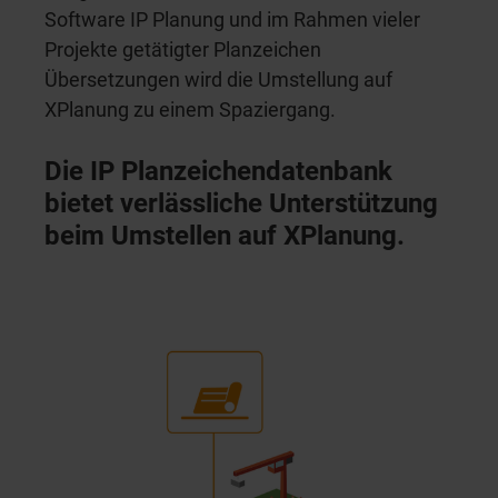
Software IP Planung und im Rahmen vieler
Projekte getätigter Planzeichen
Übersetzungen wird die Umstellung auf
XPlanung zu einem Spaziergang.
Die IP Planzeichendatenbank
bietet verlässliche Unterstützung
beim Umstellen auf XPlanung.