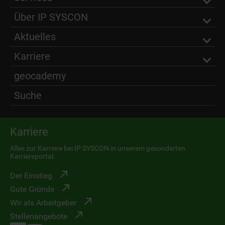
Über IP SYSCON
Aktuelles
Karriere
geocademy
Suche
Karriere
Alles zur Karriere bei IP SYSCON in unserem gesonderten
Karriereportal.
Der Einstieg
Gute Gründe
Wir als Arbeitgeber
Stellenangebote