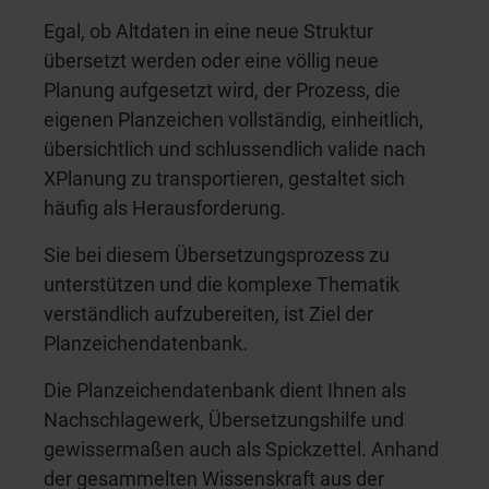
Egal, ob Altdaten in eine neue Struktur
übersetzt werden oder eine völlig neue
Planung aufgesetzt wird, der Prozess, die
eigenen Planzeichen vollständig, einheitlich,
übersichtlich und schlussendlich valide nach
XPlanung zu transportieren, gestaltet sich
häufig als Herausforderung.
Sie bei diesem Übersetzungsprozess zu
unterstützen und die komplexe Thematik
verständlich aufzubereiten, ist Ziel der
Planzeichendatenbank.
Die Planzeichendatenbank dient Ihnen als
Nachschlagewerk, Übersetzungshilfe und
gewissermaßen auch als Spickzettel. Anhand
der gesammelten Wissenskraft aus der