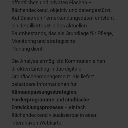
öffentlichen und privaten Flächen –
flächendeckend, objektiv und datengestützt.
Auf Basis von Fernerkundungsdaten entsteht
ein detailliertes Bild des aktuellen
Baumbestands, das als Grundlage für Pflege,
Monitoring und strategische
Planung dient.
Die Analyse ermöglicht Kommunen einen
direkten Einstieg in das digitale
Grünflächenmanagement. Sie liefert
belastbare Informationen für
Klimaanpassungsstrategien
,
Förderprogramme
und
städtische
Entwicklungsprozesse
– einfach
flächendeckend visualisierbar in einer
interaktiven Webkarte.