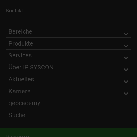
Kontakt
Bereiche
Produkte
Services
Über IP SYSCON
Aktuelles
Karriere
geocademy
Suche