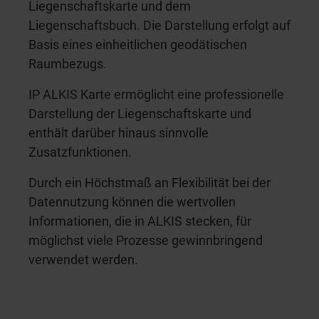
Liegenschaftskarte und dem
Liegenschaftsbuch. Die Darstellung erfolgt auf
Basis eines einheitlichen geodätischen
Raumbezugs.
IP ALKIS Karte ermöglicht eine professionelle
Darstellung der Liegenschaftskarte und
enthält darüber hinaus sinnvolle
Zusatzfunktionen.
Durch ein Höchstmaß an Flexibilität bei der
Datennutzung können die wertvollen
Informationen, die in ALKIS stecken, für
möglichst viele Prozesse gewinnbringend
verwendet werden.