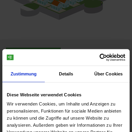
Das steckt dahinter
Das bietet ALKIS Karte
Der Vorteil liegt auf der Hand
Zustimmung
Details
Über Cookies
Diese Webseite verwendet Cookies
Wir verwenden Cookies, um Inhalte und Anzeigen zu
personalisieren, Funktionen für soziale Medien anbieten
zu können und die Zugriffe auf unsere Website zu
analysieren. Außerdem geben wir Informationen zu Ihrer