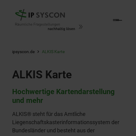
Zum Hauptinhalt springen
ipsyscon.de
ALKIS Karte
ALKIS Karte
Hochwertige Kartendarstellung
und mehr
ALKIS® steht für das Amtliche
Liegenschaftskasterinformationssystem der
Bundesländer und besteht aus der