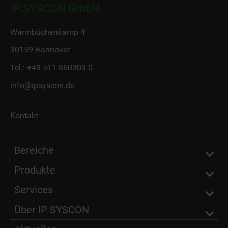
IP SYSCON GmbH
Warmbüchenkamp 4
30159 Hannover
Tel.:
+49 511 850303-0
info@ipsyscon.de
Kontakt
Bereiche
Produkte
Services
Über IP SYSCON