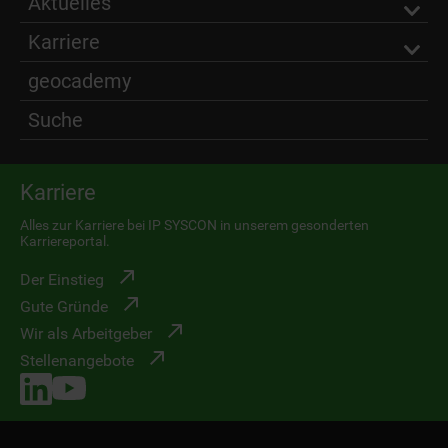
Aktuelles
Karriere
geocademy
Suche
Karriere
Alles zur Karriere bei IP SYSCON in unserem gesonderten
Karriereportal.
Der Einstieg
Gute Gründe
Wir als Arbeitgeber
Stellenangebote