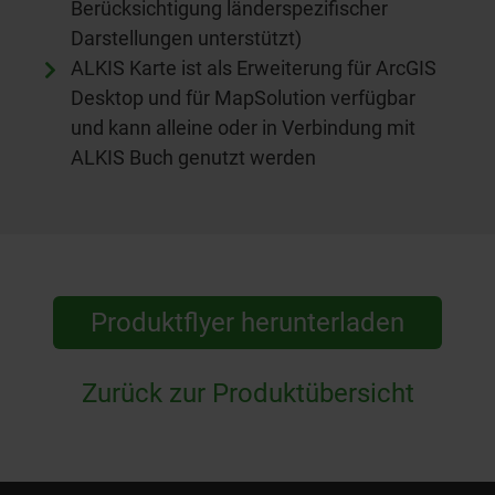
Berücksichtigung länderspezifischer
Darstellungen unterstützt)
ALKIS Karte ist als Erweiterung für ArcGIS
Desktop und für MapSolution verfügbar
und kann alleine oder in Verbindung mit
ALKIS Buch genutzt werden
Produktflyer herunterladen
Zurück zur Produktübersicht