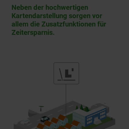
Neben der hochwertigen
Kartendarstellung sorgen vor
allem die Zusatzfunktionen für
Zeitersparnis.